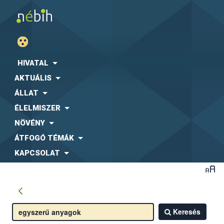
HIVATAL
AKTUÁLIS
ÁLLAT
ÉLELMISZER
NÖVÉNY
ÁTFOGÓ TÉMÁK
KAPCSOLAT
Keresés