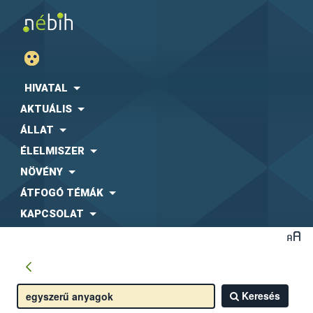
HIVATAL
AKTUÁLIS
ÁLLAT
ÉLELMISZER
NÖVÉNY
ÁTFOGÓ TÉMÁK
KAPCSOLAT
Keresés