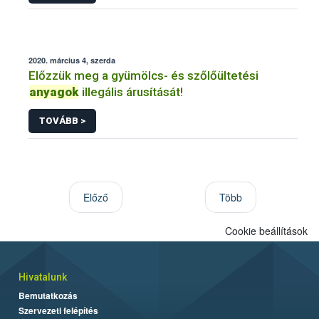
2020. március 4, szerda
Előzzük meg a gyümölcs- és szőlőültetési
anyagok
illegális árusítását!
TOVÁBB >
Előző
Több
Cookie beállítások
Hivatalunk
Bemutatkozás
Szervezeti felépítés