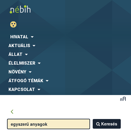
HIVATAL
AKTUÁLIS
ÁLLAT
ÉLELMISZER
NÖVÉNY
ÁTFOGÓ TÉMÁK
KAPCSOLAT
Keresés