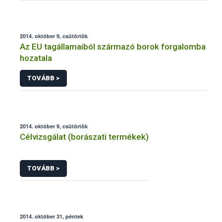
2014. október 9, csütörtök
Az EU tagállamaiból származó borok forgalomba
hozatala
TOVÁBB >
2014. október 9, csütörtök
Célvizsgálat (borászati termékek)
TOVÁBB >
2014. október 31, péntek