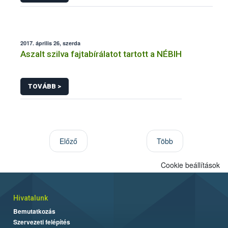
2017. április 26, szerda
Aszalt szilva fajtabírálatot tartott a NÉBIH
TOVÁBB >
Előző
Több
Cookie beállítások
Hivatalunk
Bemutatkozás
Szervezeti felépítés