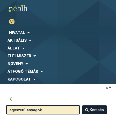
HIVATAL
AKTUÁLIS
ÁLLAT
ÉLELMISZER
NÖVÉNY
ÁTFOGÓ TÉMÁK
KAPCSOLAT
Keresés