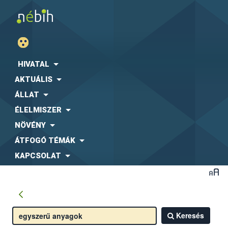
HIVATAL
AKTUÁLIS
ÁLLAT
ÉLELMISZER
NÖVÉNY
ÁTFOGÓ TÉMÁK
KAPCSOLAT
Keresés