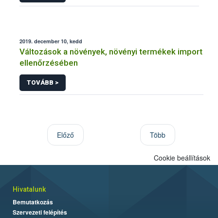
2019. december 10, kedd
Változások a növények, növényi termékek import
ellenőrzésében
TOVÁBB >
Előző
Több
Cookie beállítások
Hivatalunk
Bemutatkozás
Szervezeti felépítés