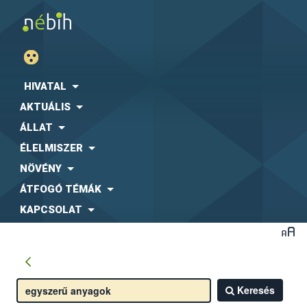
HIVATAL
AKTUÁLIS
ÁLLAT
ÉLELMISZER
NÖVÉNY
ÁTFOGÓ TÉMÁK
KAPCSOLAT
Keresés