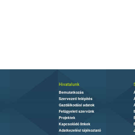
Hivatalunk
Bemutatkozás
Szervezeti felépítés
Gazdálkodási adatok
Felügyeleti szervünk
Projektek
Kapcsolódó linkek
Adatkezelési tájékoztató