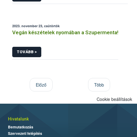
2023. november 23, csütörtök
Vegán készételek nyomában a Szupermenta!
TOVÁBB >
Előző
Több
Cookie beállítások
Hivatalunk
Bemutatkozás
Szervezeti felépítés