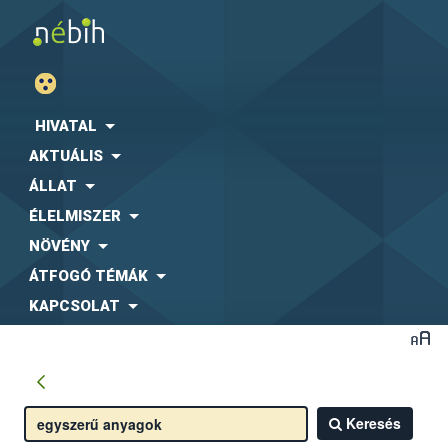
HIVATAL
AKTUÁLIS
ÁLLAT
ÉLELMISZER
NÖVÉNY
ÁTFOGÓ TÉMÁK
KAPCSOLAT
Keresés