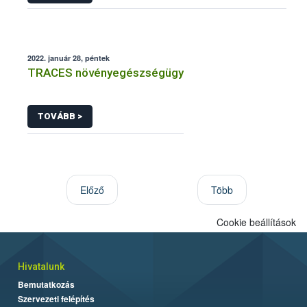
2022. január 28, péntek
TRACES növényegészségügy
TOVÁBB >
Előző
Több
Cookie beállítások
Hivatalunk
Bemutatkozás
Szervezeti felépítés