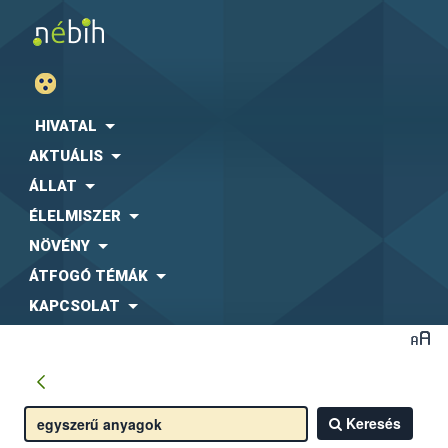
HIVATAL
AKTUÁLIS
ÁLLAT
ÉLELMISZER
NÖVÉNY
ÁTFOGÓ TÉMÁK
KAPCSOLAT
Keresés