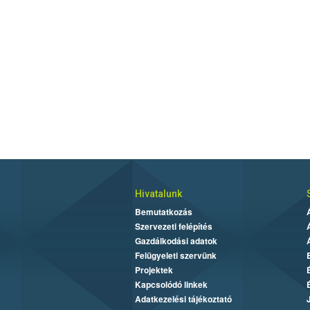
Hivatalunk
Bemutatkozás
Szervezeti felépítés
Gazdálkodási adatok
Felügyeleti szervünk
Projektek
Kapcsolódó linkek
Adatkezelési tájékoztató