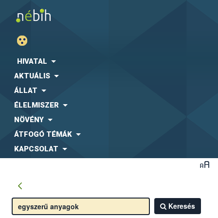
HIVATAL
AKTUÁLIS
ÁLLAT
ÉLELMISZER
NÖVÉNY
ÁTFOGÓ TÉMÁK
KAPCSOLAT
Keresés