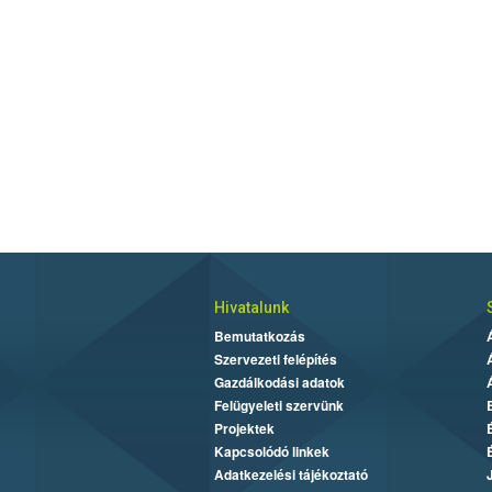
Hivatalunk
Bemutatkozás
Szervezeti felépítés
Gazdálkodási adatok
Felügyeleti szervünk
Projektek
Kapcsolódó linkek
Adatkezelési tájékoztató