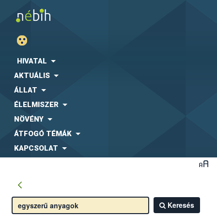
HIVATAL
AKTUÁLIS
ÁLLAT
ÉLELMISZER
NÖVÉNY
ÁTFOGÓ TÉMÁK
KAPCSOLAT
Keresés