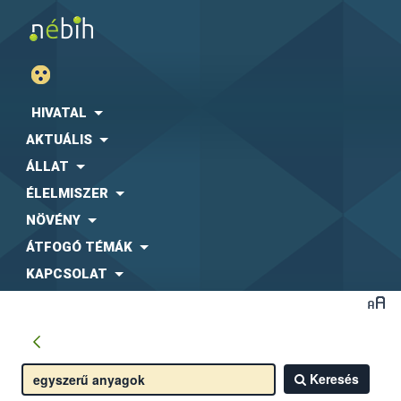
HIVATAL
AKTUÁLIS
ÁLLAT
ÉLELMISZER
NÖVÉNY
ÁTFOGÓ TÉMÁK
KAPCSOLAT
Keresés