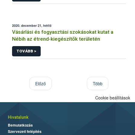
2020. december 21, hétfő
Vásárlási és fogyasztási szokásokat kutat a
Nébih az étrend-kiegészítők területén
TOVÁBB >
Előző
Több
Cookie beállítások
Hivatalunk
Bemutatkozás
Szervezeti felépítés