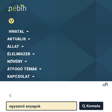
HIVATAL
AKTUÁLIS
ÁLLAT
ÉLELMISZER
NÖVÉNY
ÁTFOGÓ TÉMÁK
KAPCSOLAT
Keresés