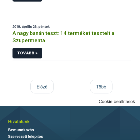
2019. április 26, péntek
A nagy banán teszt: 14 terméket tesztelt a
Szupermenta
TOVÁBB >
Előző
Több
Cookie beállítások
Hivatalunk
Bemutatkozás
Szervezeti felépítés