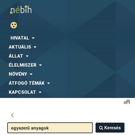
HIVATAL
AKTUÁLIS
ÁLLAT
ÉLELMISZER
NÖVÉNY
ÁTFOGÓ TÉMÁK
KAPCSOLAT
Keresés