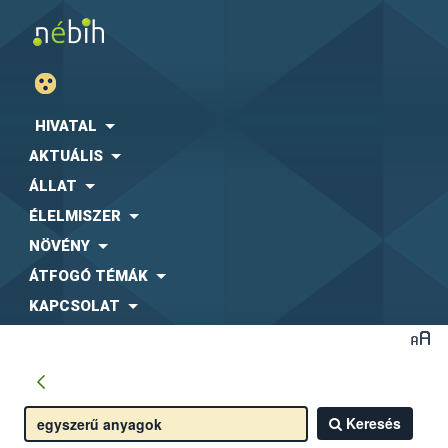
HIVATAL
AKTUÁLIS
ÁLLAT
ÉLELMISZER
NÖVÉNY
ÁTFOGÓ TÉMÁK
KAPCSOLAT
Keresés