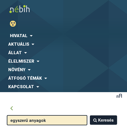
HIVATAL
AKTUÁLIS
ÁLLAT
ÉLELMISZER
NÖVÉNY
ÁTFOGÓ TÉMÁK
KAPCSOLAT
Keresés