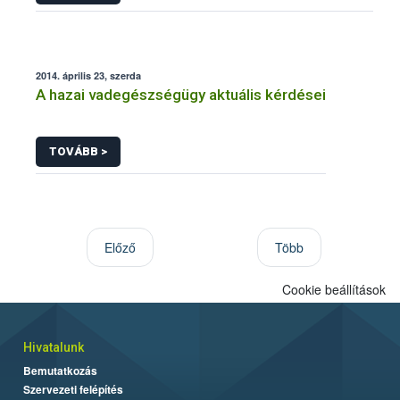
2014. április 23, szerda
A hazai vadegészségügy aktuális kérdései
TOVÁBB >
Előző
Több
Cookie beállítások
Hivatalunk
Bemutatkozás
Szervezeti felépítés