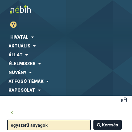
HIVATAL
AKTUÁLIS
ÁLLAT
ÉLELMISZER
NÖVÉNY
ÁTFOGÓ TÉMÁK
KAPCSOLAT
Keresés