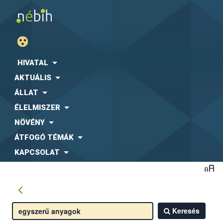
HIVATAL
AKTUÁLIS
ÁLLAT
ÉLELMISZER
NÖVÉNY
ÁTFOGÓ TÉMÁK
KAPCSOLAT
Keresés