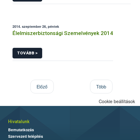
2014. szeptember 26, péntek
Élelmiszerbiztonsági Szemelvények 2014
TOVÁBB >
Előző
Több
Cookie beállítások
Hivatalunk
Bemutatkozás
Szervezeti felépítés