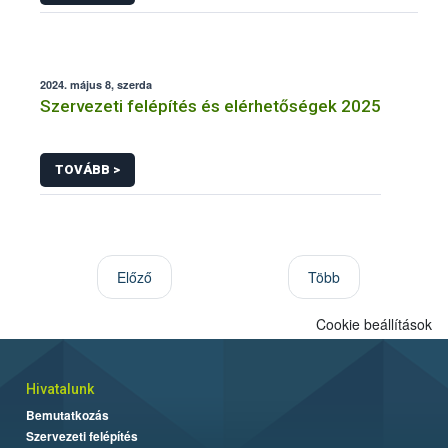
2024. május 8, szerda
Szervezeti felépítés és elérhetőségek 2025
TOVÁBB >
Előző
Több
Cookie beállítások
Hivatalunk
Bemutatkozás
Szervezeti felépítés