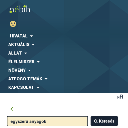
HIVATAL
AKTUÁLIS
ÁLLAT
ÉLELMISZER
NÖVÉNY
ÁTFOGÓ TÉMÁK
KAPCSOLAT
Keresés