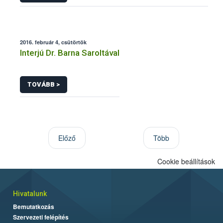
2016. február 4, csütörtök
Interjú Dr. Barna Saroltával
TOVÁBB >
Előző
Több
Cookie beállítások
Hivatalunk
Bemutatkozás
Szervezeti felépítés