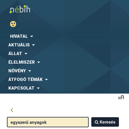
HIVATAL
AKTUÁLIS
ÁLLAT
ÉLELMISZER
NÖVÉNY
ÁTFOGÓ TÉMÁK
KAPCSOLAT
Keresés