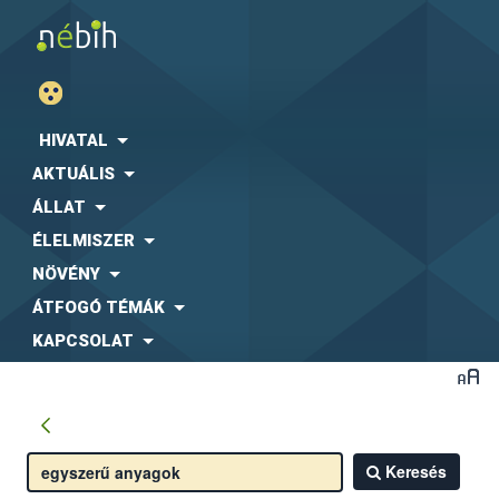
HIVATAL
AKTUÁLIS
ÁLLAT
ÉLELMISZER
NÖVÉNY
ÁTFOGÓ TÉMÁK
KAPCSOLAT
Keresés