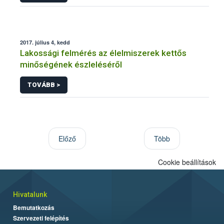
2017. július 4, kedd
Lakossági felmérés az élelmiszerek kettős
minőségének észleléséről
TOVÁBB >
Előző
Több
Cookie beállítások
Hivatalunk
Bemutatkozás
Szervezeti felépítés