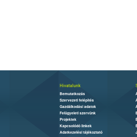
Hivatalunk
Bemutatkozás
Szervezeti felépítés
Gazdálkodási adatok
Felügyeleti szervünk
Projektek
Kapcsolódó linkek
Adatkezelési tájékoztató