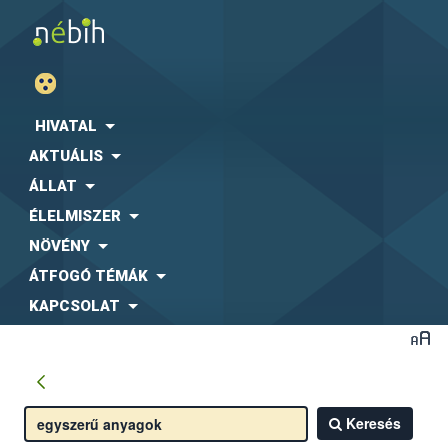
HIVATAL
AKTUÁLIS
ÁLLAT
ÉLELMISZER
NÖVÉNY
ÁTFOGÓ TÉMÁK
KAPCSOLAT
Keresés