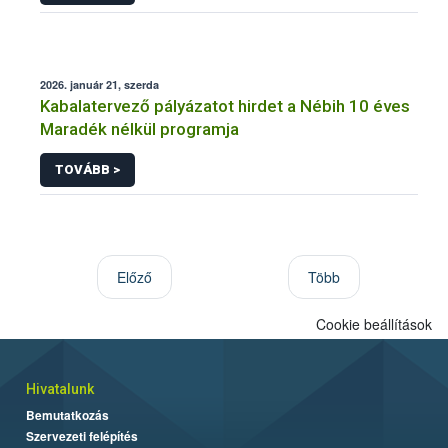
2026. január 21, szerda
Kabalatervező pályázatot hirdet a Nébih 10 éves
Maradék nélkül programja
TOVÁBB >
Előző
Több
Cookie beállítások
Hivatalunk
Bemutatkozás
Szervezeti felépítés