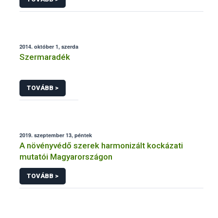
2014. október 1, szerda
Szermaradék
TOVÁBB >
2019. szeptember 13, péntek
A növényvédő szerek harmonizált kockázati
mutatói Magyarországon
TOVÁBB >