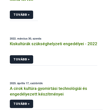
TOVÁBB >
2022. március 30, szerda
Kiskultúrák szükséghelyzeti engedélyei - 2022
TOVÁBB >
2025. április 17, csütörtök
A cirok kultúra gyomirtási technológiái és
engedélyezett készítményei
TOVÁBB >