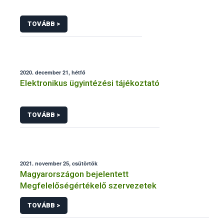
TOVÁBB >
2020. december 21, hétfő
Elektronikus ügyintézési tájékoztató
TOVÁBB >
2021. november 25, csütörtök
Magyarországon bejelentett
Megfelelőségértékelő szervezetek
TOVÁBB >