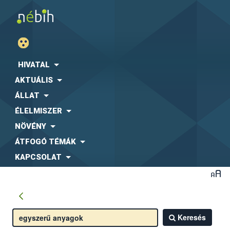
HIVATAL
AKTUÁLIS
ÁLLAT
ÉLELMISZER
NÖVÉNY
ÁTFOGÓ TÉMÁK
KAPCSOLAT
Keresés