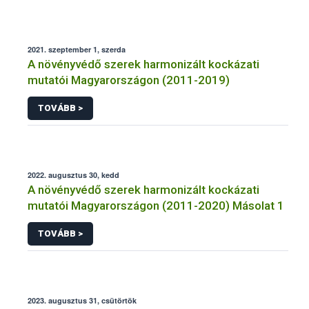
2021. szeptember 1, szerda
A növényvédő szerek harmonizált kockázati
mutatói Magyarországon (2011-2019)
TOVÁBB >
2022. augusztus 30, kedd
A növényvédő szerek harmonizált kockázati
mutatói Magyarországon (2011-2020) Másolat 1
TOVÁBB >
2023. augusztus 31, csütörtök