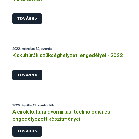
TOVÁBB >
2022. március 30, szerda
Kiskultúrák szükséghelyzeti engedélyei - 2022
TOVÁBB >
2025. április 17, csütörtök
A cirok kultúra gyomirtási technológiái és
engedélyezett készítményei
TOVÁBB >