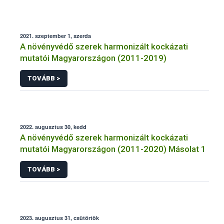
2021. szeptember 1, szerda
A növényvédő szerek harmonizált kockázati
mutatói Magyarországon (2011-2019)
TOVÁBB >
2022. augusztus 30, kedd
A növényvédő szerek harmonizált kockázati
mutatói Magyarországon (2011-2020) Másolat 1
TOVÁBB >
2023. augusztus 31, csütörtök