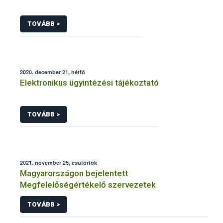
TOVÁBB >
2020. december 21, hétfő
Elektronikus ügyintézési tájékoztató
TOVÁBB >
2021. november 25, csütörtök
Magyarországon bejelentett
Megfelelőségértékelő szervezetek
TOVÁBB >