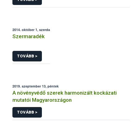
2014. október 1, szerda
Szermaradék
TOVÁBB >
2019. szeptember 13, péntek
A növényvédő szerek harmonizált kockázati
mutatói Magyarországon
TOVÁBB >