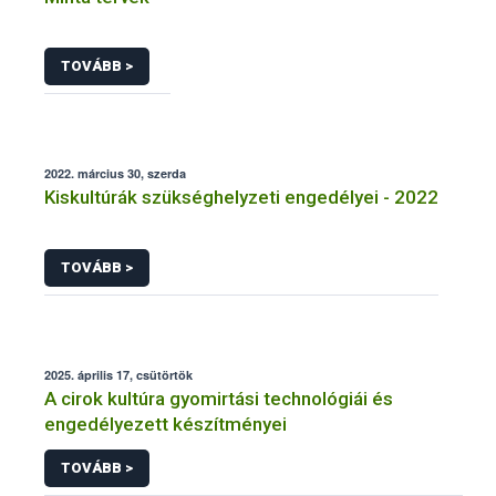
TOVÁBB >
2022. március 30, szerda
Kiskultúrák szükséghelyzeti engedélyei - 2022
TOVÁBB >
2025. április 17, csütörtök
A cirok kultúra gyomirtási technológiái és
engedélyezett készítményei
TOVÁBB >