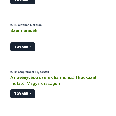
2014. október 1, szerda
Szermaradék
TOVÁBB >
2019. szeptember 13, péntek
A növényvédő szerek harmonizált kockázati
mutatói Magyarországon
TOVÁBB >