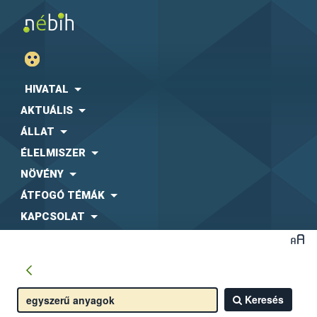
HIVATAL
AKTUÁLIS
ÁLLAT
ÉLELMISZER
NÖVÉNY
ÁTFOGÓ TÉMÁK
KAPCSOLAT
Keresés