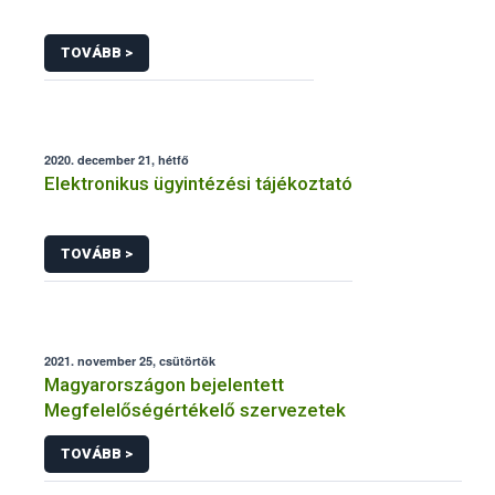
TOVÁBB >
2020. december 21, hétfő
Elektronikus ügyintézési tájékoztató
TOVÁBB >
2021. november 25, csütörtök
Magyarországon bejelentett
Megfelelőségértékelő szervezetek
TOVÁBB >