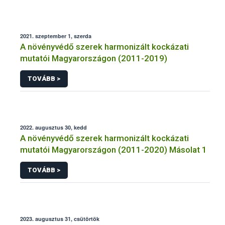
2021. szeptember 1, szerda
A növényvédő szerek harmonizált kockázati
mutatói Magyarországon (2011-2019)
TOVÁBB >
2022. augusztus 30, kedd
A növényvédő szerek harmonizált kockázati
mutatói Magyarországon (2011-2020) Másolat 1
TOVÁBB >
2023. augusztus 31, csütörtök