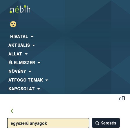
HIVATAL
AKTUÁLIS
ÁLLAT
ÉLELMISZER
NÖVÉNY
ÁTFOGÓ TÉMÁK
KAPCSOLAT
Keresés