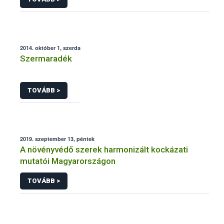
2014. október 1, szerda
Szermaradék
TOVÁBB >
2019. szeptember 13, péntek
A növényvédő szerek harmonizált kockázati
mutatói Magyarországon
TOVÁBB >