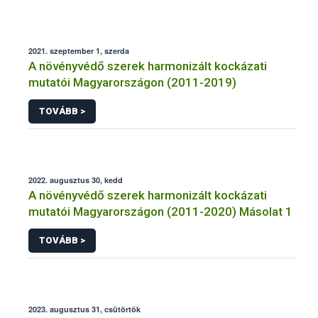
2021. szeptember 1, szerda
A növényvédő szerek harmonizált kockázati
mutatói Magyarországon (2011-2019)
TOVÁBB >
2022. augusztus 30, kedd
A növényvédő szerek harmonizált kockázati
mutatói Magyarországon (2011-2020) Másolat 1
TOVÁBB >
2023. augusztus 31, csütörtök