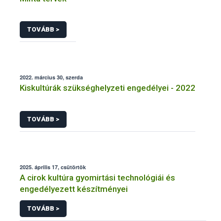
TOVÁBB >
2022. március 30, szerda
Kiskultúrák szükséghelyzeti engedélyei - 2022
TOVÁBB >
2025. április 17, csütörtök
A cirok kultúra gyomirtási technológiái és
engedélyezett készítményei
TOVÁBB >