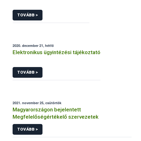
TOVÁBB >
2020. december 21, hétfő
Elektronikus ügyintézési tájékoztató
TOVÁBB >
2021. november 25, csütörtök
Magyarországon bejelentett
Megfelelőségértékelő szervezetek
TOVÁBB >