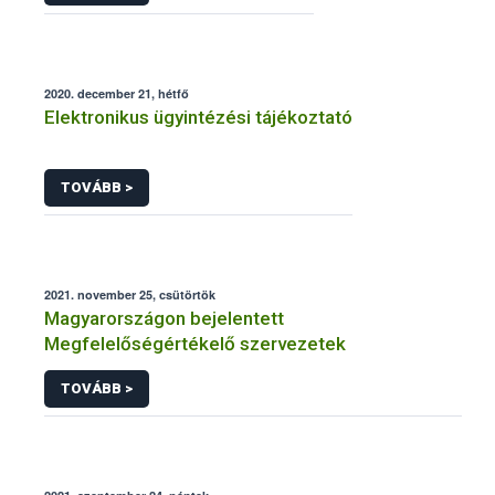
2020. december 21, hétfő
Elektronikus ügyintézési tájékoztató
TOVÁBB >
2021. november 25, csütörtök
Magyarországon bejelentett
Megfelelőségértékelő szervezetek
TOVÁBB >