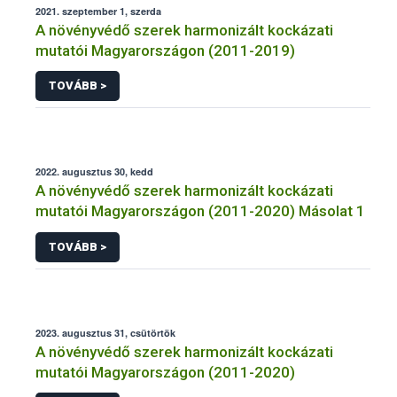
2021. szeptember 1, szerda
A növényvédő szerek harmonizált kockázati
mutatói Magyarországon (2011-2019)
TOVÁBB >
2022. augusztus 30, kedd
A növényvédő szerek harmonizált kockázati
mutatói Magyarországon (2011-2020) Másolat 1
TOVÁBB >
2023. augusztus 31, csütörtök
A növényvédő szerek harmonizált kockázati
mutatói Magyarországon (2011-2020)