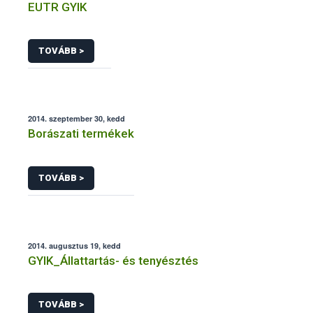
EUTR GYIK
TOVÁBB >
2014. szeptember 30, kedd
Borászati termékek
TOVÁBB >
2014. augusztus 19, kedd
GYIK_Állattartás- és tenyésztés
TOVÁBB >