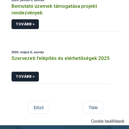
Bemutató üzemek támogatása projekt
rendezvények
TOVÁBB >
2024. május 8, szerda
Szervezeti felépítés és elérhetőségek 2025
TOVÁBB >
Előző
Több
Cookie beállítások