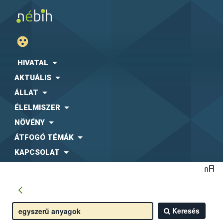
HIVATAL
AKTUÁLIS
ÁLLAT
ÉLELMISZER
NÖVÉNY
ÁTFOGÓ TÉMÁK
KAPCSOLAT
Keresés