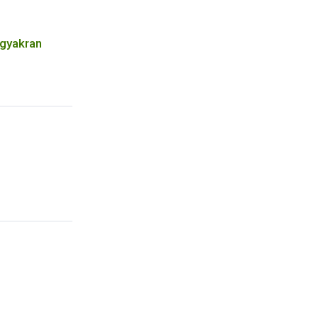
 gyakran