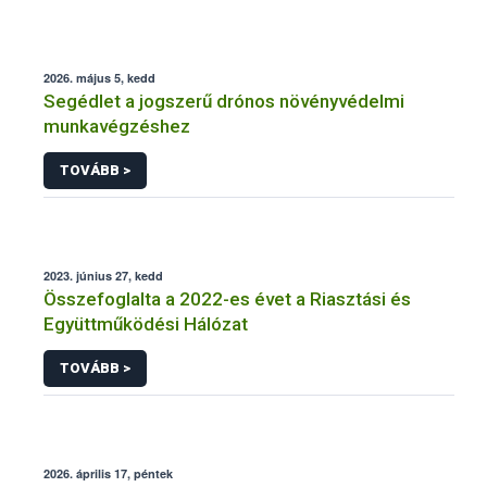
2026. május 5, kedd
Segédlet a jogszerű drónos növényvédelmi
munkavégzéshez
TOVÁBB >
2023. június 27, kedd
Összefoglalta a 2022-es évet a Riasztási és
Együttműködési Hálózat
TOVÁBB >
2026. április 17, péntek