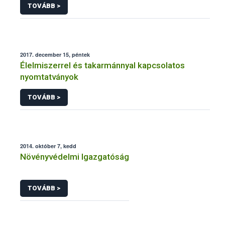
TOVÁBB >
2017. december 15, péntek
Élelmiszerrel és takarmánnyal kapcsolatos
nyomtatványok
TOVÁBB >
2014. október 7, kedd
Növényvédelmi Igazgatóság
TOVÁBB >