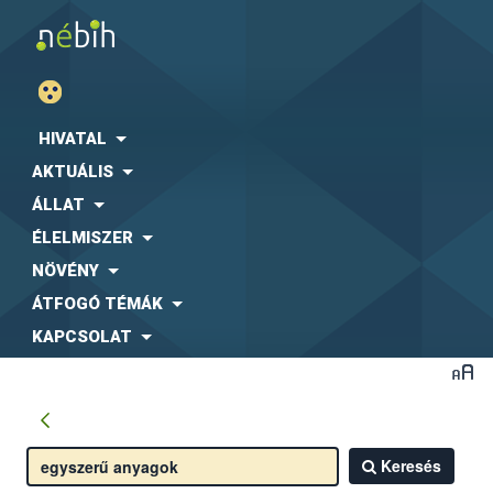
HIVATAL
AKTUÁLIS
ÁLLAT
ÉLELMISZER
NÖVÉNY
ÁTFOGÓ TÉMÁK
KAPCSOLAT
Keresés