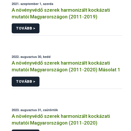
2021. szeptember 1, szerda
A növényvédő szerek harmonizált kockázati
mutatói Magyarországon (2011-2019)
TOVÁBB >
2022. augusztus 30, kedd
A növényvédő szerek harmonizált kockázati
mutatói Magyarországon (2011-2020) Másolat 1
TOVÁBB >
2023. augusztus 31, csütörtök
A növényvédő szerek harmonizált kockázati
mutatói Magyarországon (2011-2020)