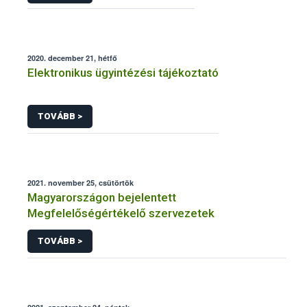
2020. december 21, hétfő
Elektronikus ügyintézési tájékoztató
TOVÁBB >
2021. november 25, csütörtök
Magyarországon bejelentett
Megfelelőségértékelő szervezetek
TOVÁBB >