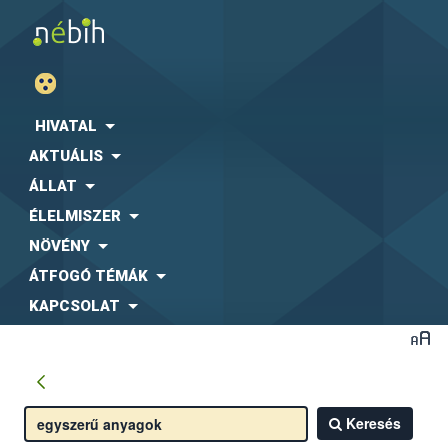
HIVATAL
AKTUÁLIS
ÁLLAT
ÉLELMISZER
NÖVÉNY
ÁTFOGÓ TÉMÁK
KAPCSOLAT
Keresés