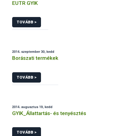
EUTR GYIK
TOVÁBB >
2014. szeptember 30, kedd
Borászati termékek
TOVÁBB >
2014. augusztus 19, kedd
GYIK_Állattartás- és tenyésztés
TOVÁBB >