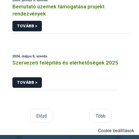
Bemutató üzemek támogatása projekt
rendezvények
TOVÁBB >
2024. május 8, szerda
Szervezeti felépítés és elérhetőségek 2025
TOVÁBB >
Előző
Több
Cookie beállítások