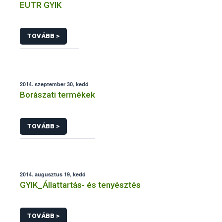
EUTR GYIK
TOVÁBB >
2014. szeptember 30, kedd
Borászati termékek
TOVÁBB >
2014. augusztus 19, kedd
GYIK_Állattartás- és tenyésztés
TOVÁBB >