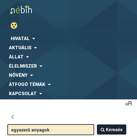
HIVATAL
AKTUÁLIS
ÁLLAT
ÉLELMISZER
NÖVÉNY
ÁTFOGÓ TÉMÁK
KAPCSOLAT
Keresés