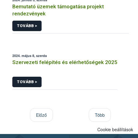
Bemutató üzemek támogatása projekt
rendezvények
TOVÁBB >
2024. május 8, szerda
Szervezeti felépítés és elérhetőségek 2025
TOVÁBB >
Előző
Több
Cookie beállítások