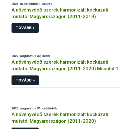
2021. szeptember 1, szerda
A növényvédő szerek harmonizált kockázati
mutatói Magyarországon (2011-2019)
TOVÁBB >
2022. augusztus 30, kedd
A növényvédő szerek harmonizált kockázati
mutatói Magyarországon (2011-2020) Másolat 1
TOVÁBB >
2023. augusztus 31, csütörtök
A növényvédő szerek harmonizált kockázati
mutatói Magyarországon (2011-2020)