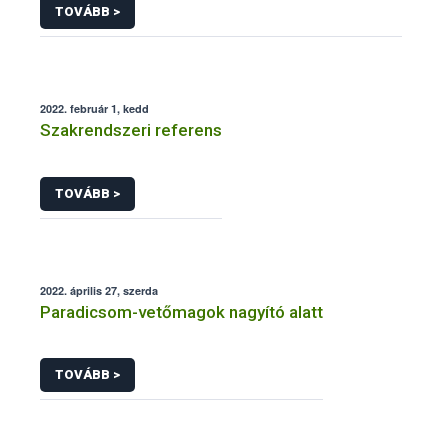
TOVÁBB >
2022. február 1, kedd
Szakrendszeri referens
TOVÁBB >
2022. április 27, szerda
Paradicsom-vetőmagok nagyító alatt
TOVÁBB >