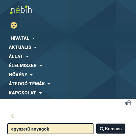
HIVATAL
AKTUÁLIS
ÁLLAT
ÉLELMISZER
NÖVÉNY
ÁTFOGÓ TÉMÁK
KAPCSOLAT
Keresés