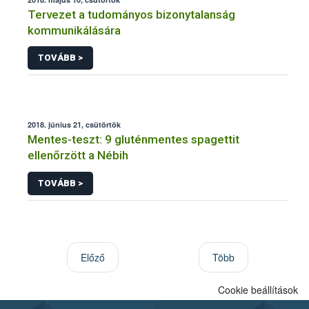
Tervezet a tudományos bizonytalanság
kommunikálására
TOVÁBB >
2018. június 21, csütörtök
Mentes-teszt: 9 gluténmentes spagettit
ellenőrzött a Nébih
TOVÁBB >
Előző
Több
Cookie beállítások