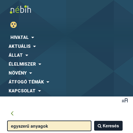
HIVATAL
AKTUÁLIS
ÁLLAT
ÉLELMISZER
NÖVÉNY
ÁTFOGÓ TÉMÁK
KAPCSOLAT
Keresés