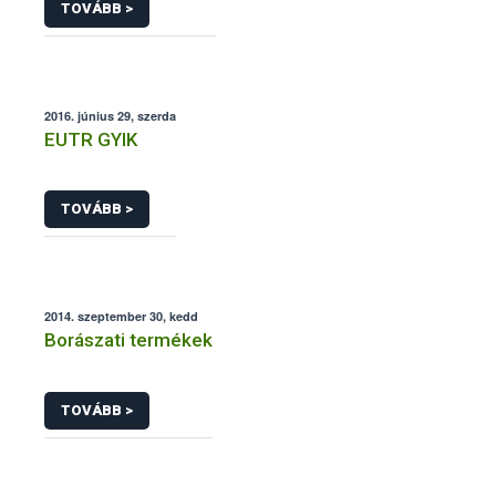
TOVÁBB >
2016. június 29, szerda
EUTR GYIK
TOVÁBB >
2014. szeptember 30, kedd
Borászati termékek
TOVÁBB >