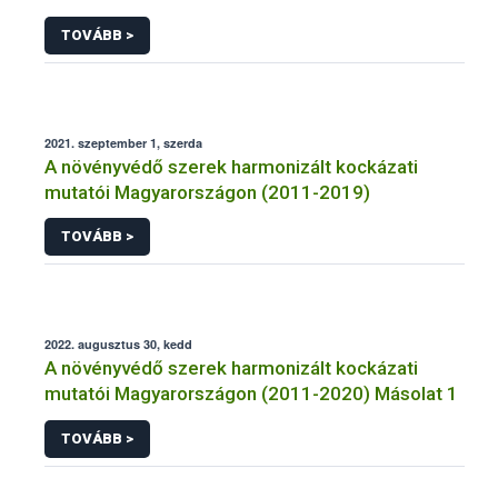
TOVÁBB >
2021. szeptember 1, szerda
A növényvédő szerek harmonizált kockázati
mutatói Magyarországon (2011-2019)
TOVÁBB >
2022. augusztus 30, kedd
A növényvédő szerek harmonizált kockázati
mutatói Magyarországon (2011-2020) Másolat 1
TOVÁBB >