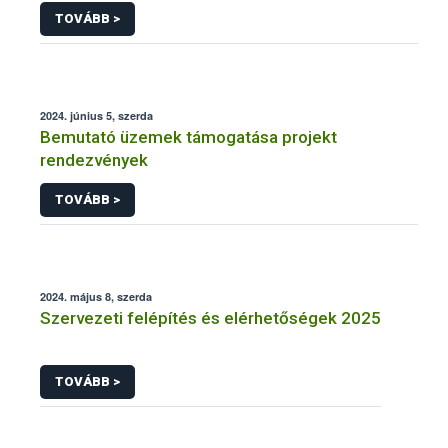
TOVÁBB >
2024. június 5, szerda
Bemutató üzemek támogatása projekt
rendezvények
TOVÁBB >
2024. május 8, szerda
Szervezeti felépítés és elérhetőségek 2025
TOVÁBB >