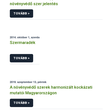
növényvédő szer jelentés
TOVÁBB >
2014. október 1, szerda
Szermaradék
TOVÁBB >
2019. szeptember 13, péntek
A növényvédő szerek harmonizált kockázati
mutatói Magyarországon
TOVÁBB >