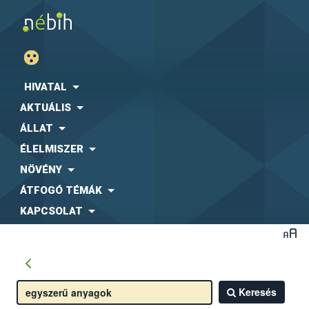
HIVATAL
AKTUÁLIS
ÁLLAT
ÉLELMISZER
NÖVÉNY
ÁTFOGÓ TÉMÁK
KAPCSOLAT
Keresés