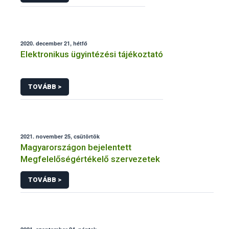
2020. december 21, hétfő
Elektronikus ügyintézési tájékoztató
TOVÁBB >
2021. november 25, csütörtök
Magyarországon bejelentett
Megfelelőségértékelő szervezetek
TOVÁBB >