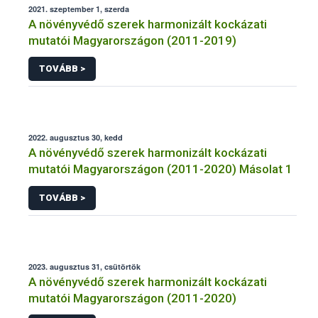
2021. szeptember 1, szerda
A növényvédő szerek harmonizált kockázati
mutatói Magyarországon (2011-2019)
TOVÁBB >
2022. augusztus 30, kedd
A növényvédő szerek harmonizált kockázati
mutatói Magyarországon (2011-2020) Másolat 1
TOVÁBB >
2023. augusztus 31, csütörtök
A növényvédő szerek harmonizált kockázati
mutatói Magyarországon (2011-2020)