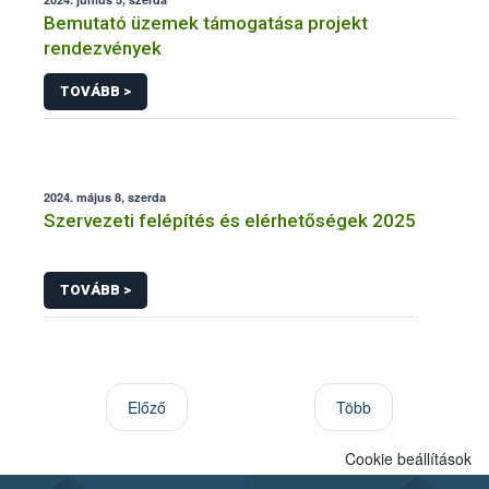
Bemutató üzemek támogatása projekt
rendezvények
TOVÁBB >
2024. május 8, szerda
Szervezeti felépítés és elérhetőségek 2025
TOVÁBB >
Előző
Több
Cookie beállítások