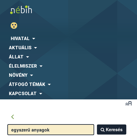
HIVATAL
AKTUÁLIS
ÁLLAT
ÉLELMISZER
NÖVÉNY
ÁTFOGÓ TÉMÁK
KAPCSOLAT
Keresés