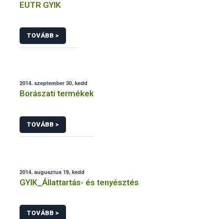
EUTR GYIK
TOVÁBB >
2014. szeptember 30, kedd
Borászati termékek
TOVÁBB >
2014. augusztus 19, kedd
GYIK_Állattartás- és tenyésztés
TOVÁBB >