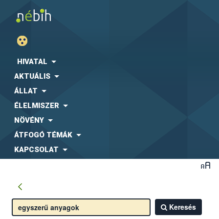
HIVATAL
AKTUÁLIS
ÁLLAT
ÉLELMISZER
NÖVÉNY
ÁTFOGÓ TÉMÁK
KAPCSOLAT
Keresés