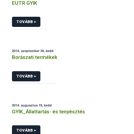
EUTR GYIK
TOVÁBB >
2014. szeptember 30, kedd
Borászati termékek
TOVÁBB >
2014. augusztus 19, kedd
GYIK_Állattartás- és tenyésztés
TOVÁBB >