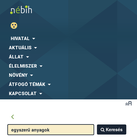
HIVATAL
AKTUÁLIS
ÁLLAT
ÉLELMISZER
NÖVÉNY
ÁTFOGÓ TÉMÁK
KAPCSOLAT
Keresés