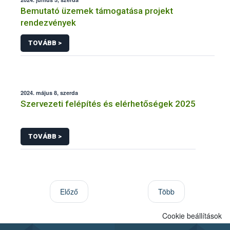
Bemutató üzemek támogatása projekt
rendezvények
TOVÁBB >
2024. május 8, szerda
Szervezeti felépítés és elérhetőségek 2025
TOVÁBB >
Előző
Több
Cookie beállítások