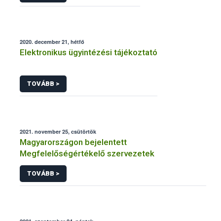
2020. december 21, hétfő
Elektronikus ügyintézési tájékoztató
TOVÁBB >
2021. november 25, csütörtök
Magyarországon bejelentett
Megfelelőségértékelő szervezetek
TOVÁBB >