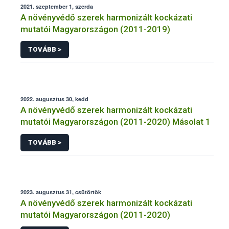
2021. szeptember 1, szerda
A növényvédő szerek harmonizált kockázati
mutatói Magyarországon (2011-2019)
TOVÁBB >
2022. augusztus 30, kedd
A növényvédő szerek harmonizált kockázati
mutatói Magyarországon (2011-2020) Másolat 1
TOVÁBB >
2023. augusztus 31, csütörtök
A növényvédő szerek harmonizált kockázati
mutatói Magyarországon (2011-2020)