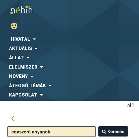
HIVATAL
AKTUÁLIS
ÁLLAT
ÉLELMISZER
NÖVÉNY
ÁTFOGÓ TÉMÁK
KAPCSOLAT
Keresés