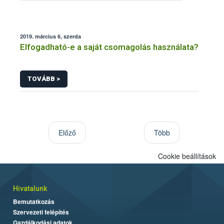
2019. március 6, szerda
Elfogadható-e a saját csomagolás használata?
TOVÁBB >
Előző
Több
Cookie beállítások
Hivatalunk
Bemutatkozás
Szervezeti felépítés
Gazdálkodási adatok