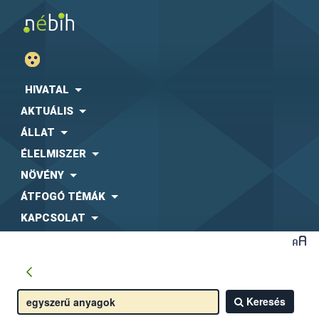
HIVATAL
AKTUÁLIS
ÁLLAT
ÉLELMISZER
NÖVÉNY
ÁTFOGÓ TÉMÁK
KAPCSOLAT
Keresés