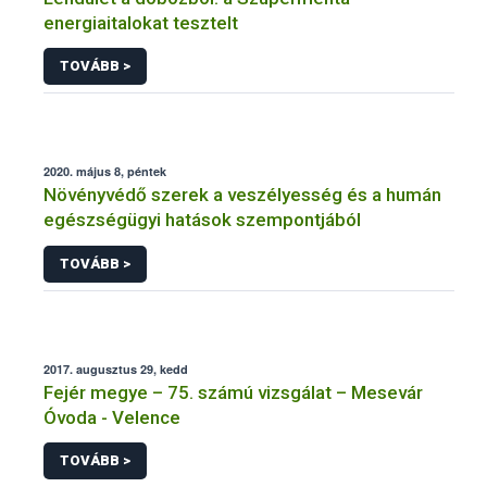
energiaitalokat tesztelt
TOVÁBB >
2020. május 8, péntek
Növényvédő szerek a veszélyesség és a humán
egészségügyi hatások szempontjából
TOVÁBB >
2017. augusztus 29, kedd
Fejér megye – 75. számú vizsgálat – Mesevár
Óvoda - Velence
TOVÁBB >