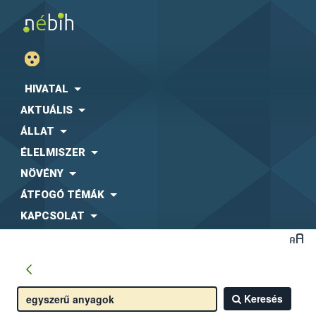
HIVATAL
AKTUÁLIS
ÁLLAT
ÉLELMISZER
NÖVÉNY
ÁTFOGÓ TÉMÁK
KAPCSOLAT
Keresés