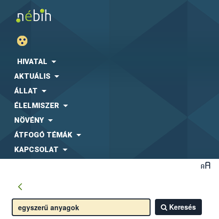
HIVATAL
AKTUÁLIS
ÁLLAT
ÉLELMISZER
NÖVÉNY
ÁTFOGÓ TÉMÁK
KAPCSOLAT
Keresés