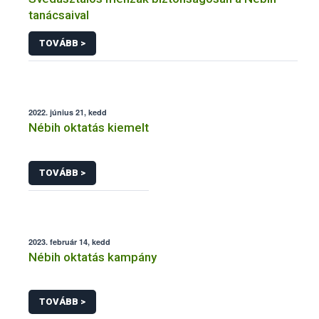
tanácsaival
TOVÁBB >
2022. június 21, kedd
Nébih oktatás kiemelt
TOVÁBB >
2023. február 14, kedd
Nébih oktatás kampány
TOVÁBB >