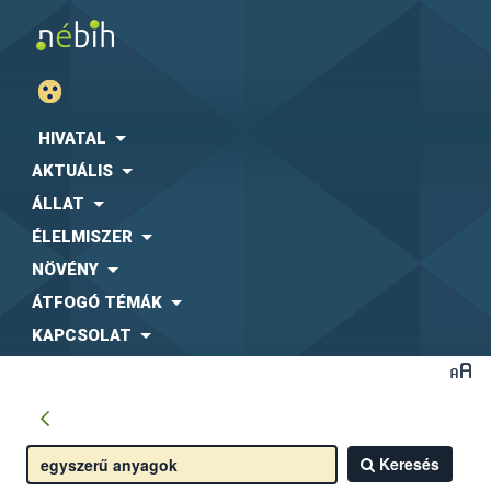
HIVATAL
AKTUÁLIS
ÁLLAT
ÉLELMISZER
NÖVÉNY
ÁTFOGÓ TÉMÁK
KAPCSOLAT
Keresés