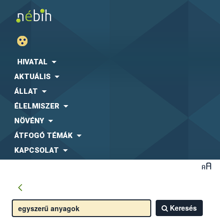
HIVATAL
AKTUÁLIS
ÁLLAT
ÉLELMISZER
NÖVÉNY
ÁTFOGÓ TÉMÁK
KAPCSOLAT
Keresés