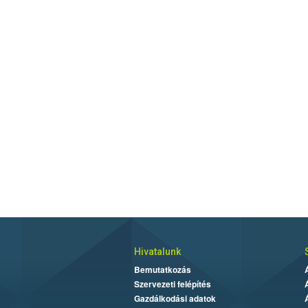
Hivatalunk
Bemutatkozás
Szervezeti felépítés
Gazdálkodási adatok