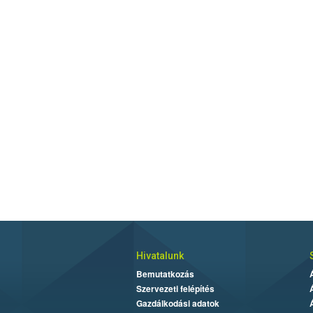
Hivatalunk
Bemutatkozás
Szervezeti felépítés
Gazdálkodási adatok