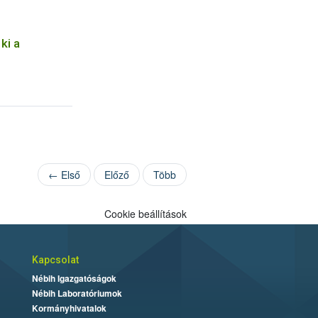
ki a
← Első
Előző
Több
Cookie beállítások
Kapcsolat
Nébih Igazgatóságok
Nébih Laboratóriumok
Kormányhivatalok