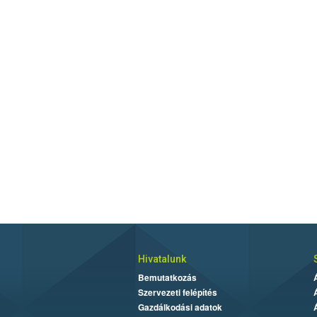
Hivatalunk
Bemutatkozás
Szervezeti felépítés
Gazdálkodási adatok